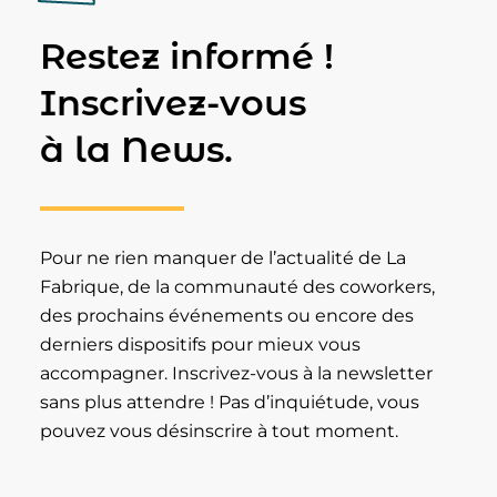
Restez informé !
Inscrivez-vous
à la News.
Pour ne rien manquer de l’actualité de La
Fabrique, de la communauté des coworkers,
des prochains événements ou encore des
derniers dispositifs pour mieux vous
accompagner. Inscrivez-vous à la newsletter
sans plus attendre ! Pas d’inquiétude, vous
pouvez vous désinscrire à tout moment.