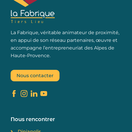
La Fabrique, véritable animateur de proximité,
en appui de son réseau partenaires, œuvre et
accompagne l’entrepreneuriat des Alpes de
Haute-Provence.
Nous contacter
Nous rencontrer
Diniapolis