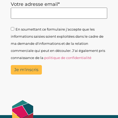
Votre adresse email*
En soumettant ce formulaire j'accepte que les
informations saisies soient exploitées dans le cadre de
ma demande d'informations et de la relation
commerciale qui peut en découler. J'ai également pris
connaissance de la
politique de confidentialité